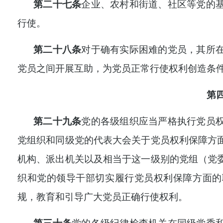
第二十七条
企业、农村和街道、社区等党的
行使。
第二十八条
对于确有实际困难的党员，其所
党员之间开展互助，为党员正常行使权利创造条
第
第二十九条
党的各级组织应当严格执行党员
党组织和同级党的代表大会关于党员权利保障方
机构、派出机关以及相当于这一级别的党组（党
织和党的领导干部切实履行党员权利保障方面的
规，教育和引导广大党员正确行使权利。