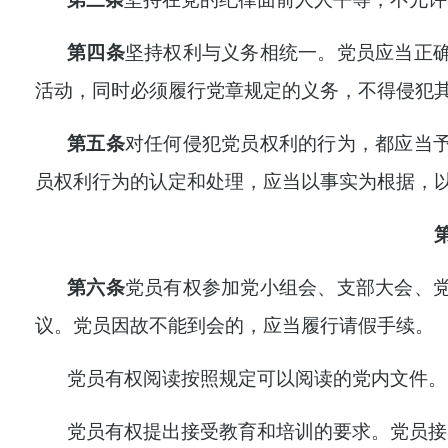
第四条
坚持权利与义务相统一。党员应当正
活动，同时必须履行党章规定的义务，不得侵犯
第五条
对任何侵犯党员权利的行为，都应当
员权利行为的认定和处理，应当以事实为根据，
第
第六条
党员有权参加党小组会、支部大会、
议。党员因故不能到会的，应当履行请假手续。
党员有权阅读按照规定可以阅读的党内文件。
党员有权提出接受教育和培训的要求。党员接