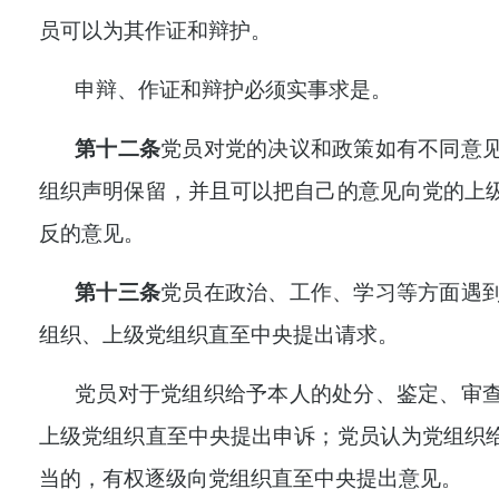
员可以为其作证和辩护。
申辩、作证和辩护必须实事求是。
第十二条
党员对党的决议和政策如有不同意
组织声明保留，并且可以把自己的意见向党的上
反的意见。
第十三条
党员在政治、工作、学习等方面遇
组织、上级党组织直至中央提出请求。
党员对于党组织给予本人的处分、鉴定、审
上级党组织直至中央提出申诉；党员认为党组织
当的，有权逐级向党组织直至中央提出意见。